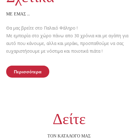
ΜΕ ΕΜΑΣ …
Θα μας βρείτε στο Παλαιό Φάληρο !
Με εμπειρία στο χώρο πάνω απο 30 χρόνια και με αγάπη για
αυτό που κάνουμε, αλλα και μεράκι, προσπαθούμε να σας
ευχαριστήσουμε με νόστιμα και ποιοτικά πιάτα !
Περισσότερα
Δείτε
ΤΟΝ ΚΑΤΑΛΟΓΟ ΜΑΣ