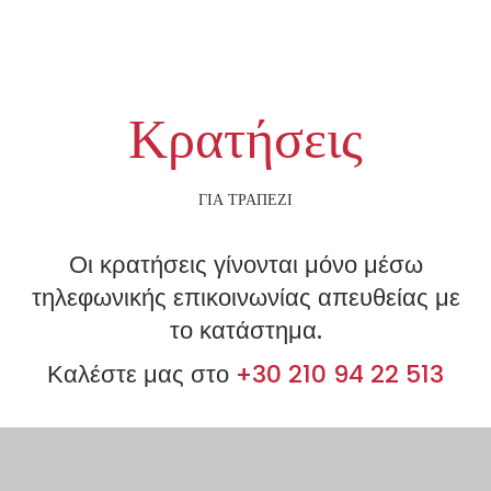
Κρατήσεις
ΓΙΑ ΤΡΑΠΕΖΙ
Οι κρατήσεις γίνονται μόνο μέσω
τηλεφωνικής επικοινωνίας απευθείας με
το κατάστημα.
Καλέστε μας στο
+30 210 94 22 513